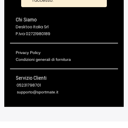
l'accesso.
Chi Siamo
Desktoo Italia Srl
P.Iva 02721980189
Privacy Policy
Condizioni generali di fornitura
Servizio Clienti
05231798701
supporto@sportmate.it