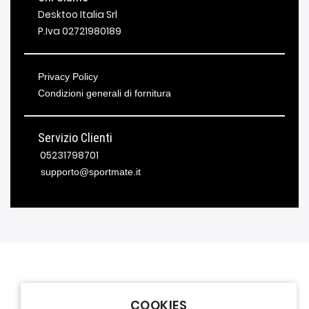
Desktoo Italia Srl
P.Iva 02721980189
Privacy Policy
Condizioni generali di fornitura
Servizio Clienti
05231798701
supporto@sportmate.it
COOKIES