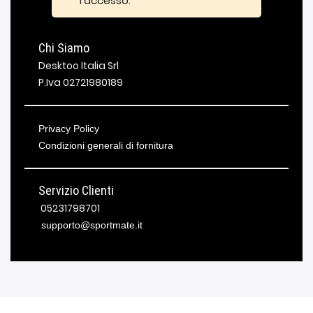
l'accesso.
Chi Siamo
Desktoo Italia Srl
P.Iva 02721980189
Privacy Policy
Condizioni generali di fornitura
Servizio Clienti
05231798701
supporto@sportmate.it