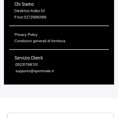
Chi Siamo
Desktoo Italia Srl
P.Iva 02721980189
Privacy Policy
Condizioni generali di fornitura
Servizio Clienti
05231798701
supporto@sportmate.it