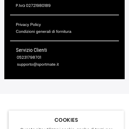
P.Iva 02721980189
Privacy Policy
Condizioni generali di fornitura
Servizio Clienti
05231798701
supporto@sportmate.it
COOKIES